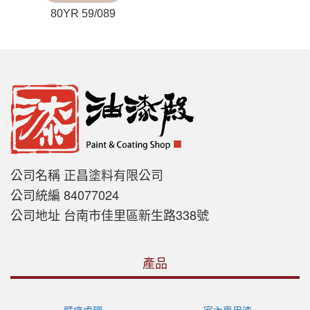
80YR 59/089
公司名稱 正昌塗料有限公司
公司統編 84077024
公司地址 台南市佳里區新生路338號
產品
壁癌處理
室內專用漆