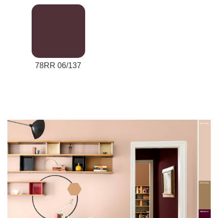
78RR 06/137