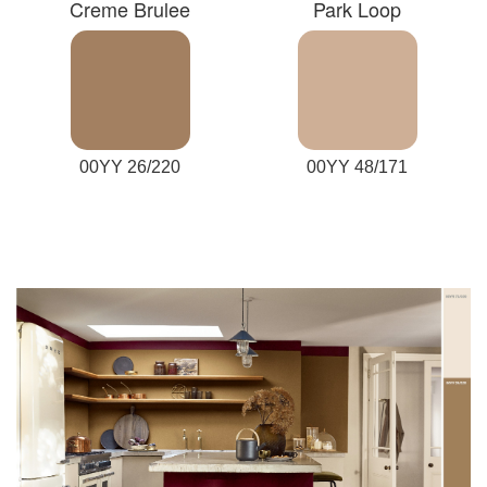
Creme Brulee
Park Loop
00YY 26/220
00YY 48/171