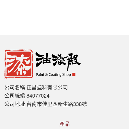
公司名稱 正昌塗料有限公司
公司統編 84077024
公司地址 台南市佳里區新生路338號
產品