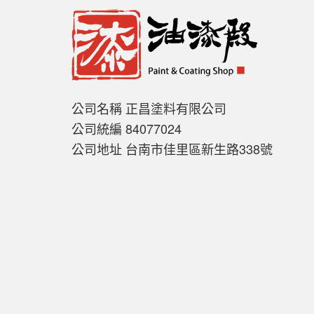
公司名稱 正昌塗料有限公司
公司統編 84077024
公司地址 台南市佳里區新生路338號