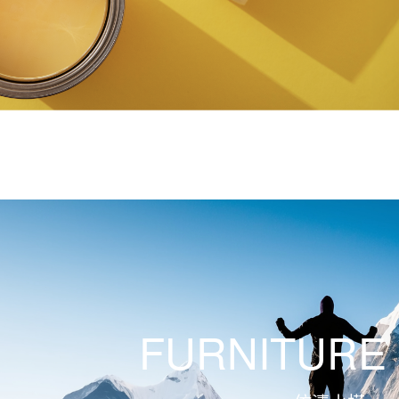
FURNITURE 