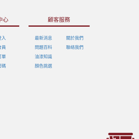
中心
顧客服務
登入
最新消息
關於我們
會員
問題百科
聯絡我們
訂單
油漆知識
密碼
顏色挑選