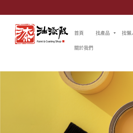
首頁
找產品
找懶
關於我們