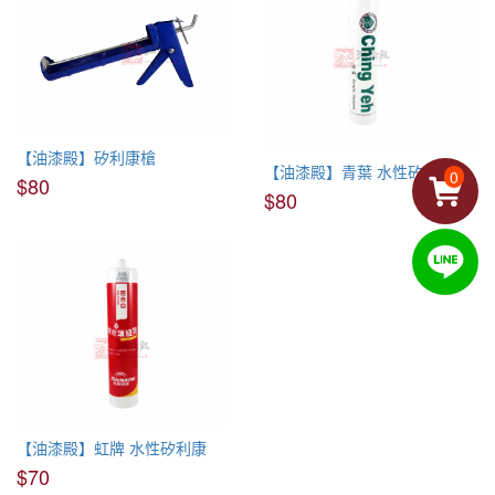
【油漆殿】矽利康槍
【油漆殿】青葉 水性矽利康
0
$80
$80
【油漆殿】虹牌 水性矽利康
$70