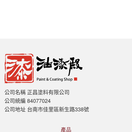
公司名稱 正昌塗料有限公司
公司統編 84077024
公司地址 台南市佳里區新生路338號
產品