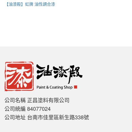
【油漆殿】虹牌 油性調合漆
公司名稱 正昌塗料有限公司
公司統編 84077024
公司地址 台南市佳里區新生路338號