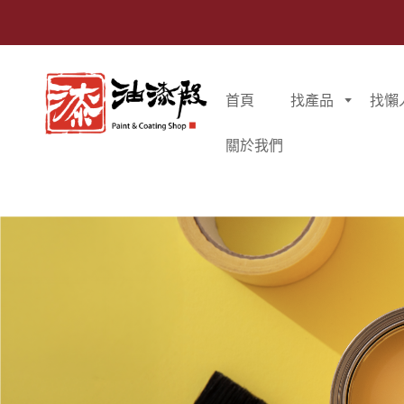
首頁
找產品
找懶
關於我們