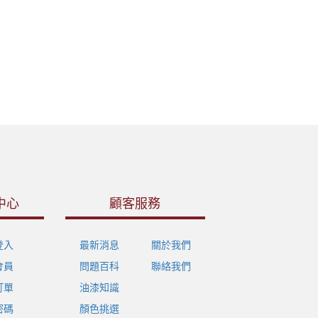
中心
顧客服務
登入
最新消息
關於我們
會員
問題百科
聯絡我們
訂單
油漆知識
密碼
顏色挑選