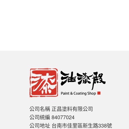
公司名稱 正昌塗料有限公司
公司統編 84077024
公司地址 台南市佳里區新生路338號