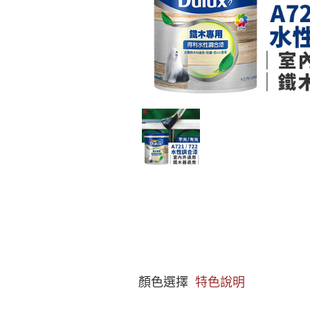
顏色選擇
特色說明