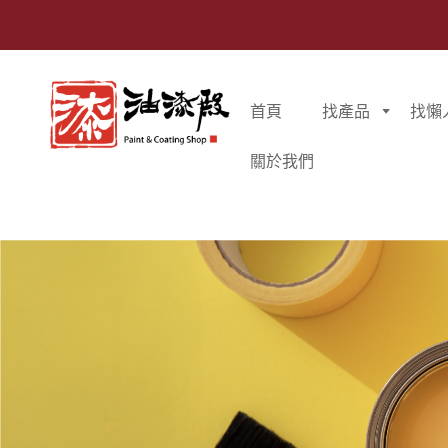
首頁
找產品
找懶
關於我們