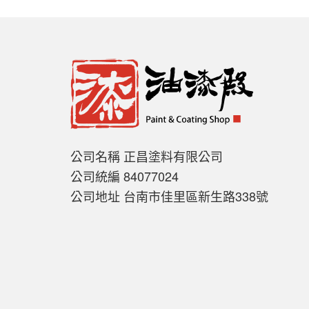
公司名稱 正昌塗料有限公司
公司統編 84077024
公司地址 台南市佳里區新生路338號