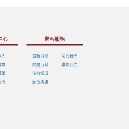
中心
顧客服務
登入
最新消息
關於我們
會員
問題百科
聯絡我們
訂單
油漆知識
密碼
顏色挑選