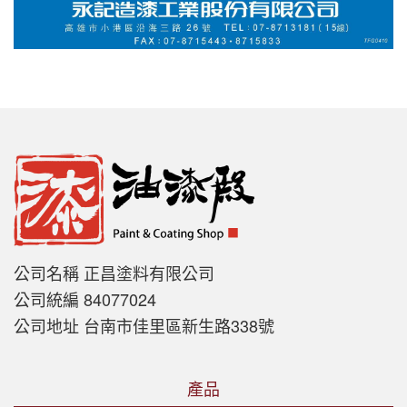
公司名稱 正昌塗料有限公司
公司統編 84077024
公司地址 台南市佳里區新生路338號
產品