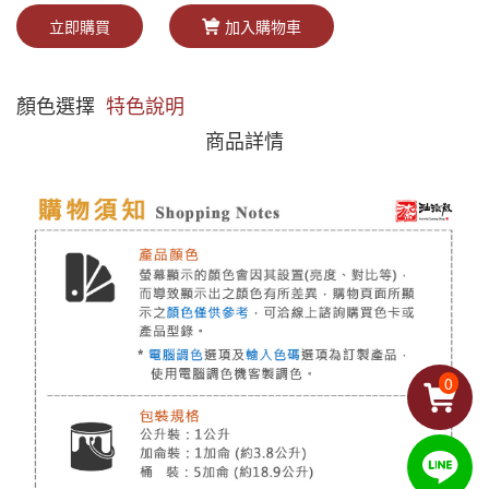
立即購買
加入購物車
顏色選擇
特色說明
商品詳情
0