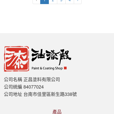
公司名稱 正昌塗料有限公司
公司統編 84077024
公司地址 台南市佳里區新生路338號
產品