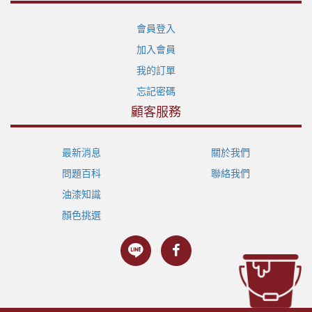
會員登入
加入會員
我的訂單
忘記密碼
顧客服務
最新消息
關於我們
問題百科
聯絡我們
油漆知識
顏色挑選