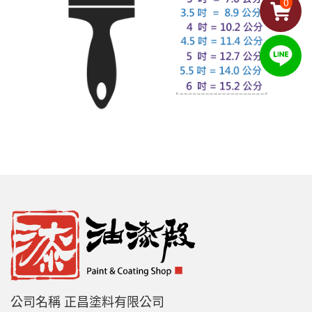
0
公司名稱 正昌塗料有限公司