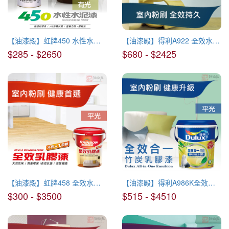
【油漆殿】虹牌450 水性水泥漆(有光)
【油漆殿】得利A922 全效水性水泥漆(平光)
$285 - $2650
$680 - $2425
【油漆殿】虹牌458 全效水性乳膠漆
【油漆殿】得利A986K全效合一竹炭乳膠漆
$300 - $3500
$515 - $4510