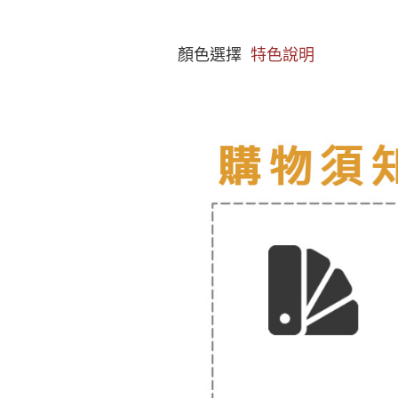
顏色選擇
特色說明