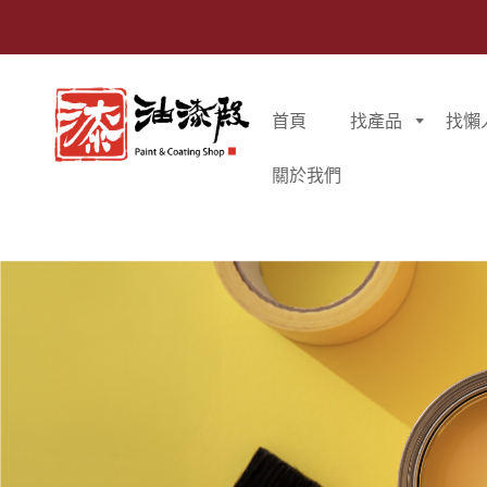
首頁
找產品
找懶
關於我們