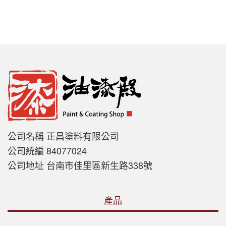
公司名稱 正昌塗料有限公司
公司統編 84077024
公司地址 台南市佳里區新生路338號
產品