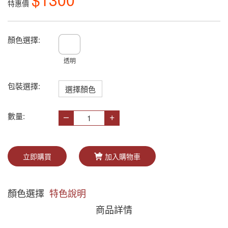
特惠價
顏色選擇:
透明
包裝選擇:
選擇顏色
–
+
數量:
立即購買
加入購物車
顏色選擇
特色說明
商品詳情