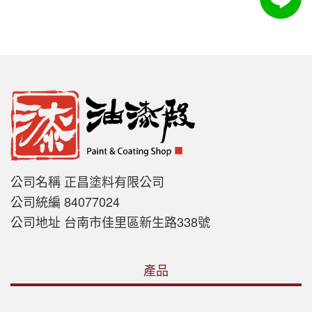
公司名稱 正昌塗料有限公司
公司統編 84077024
公司地址 台南市佳里區新生路338號
產品