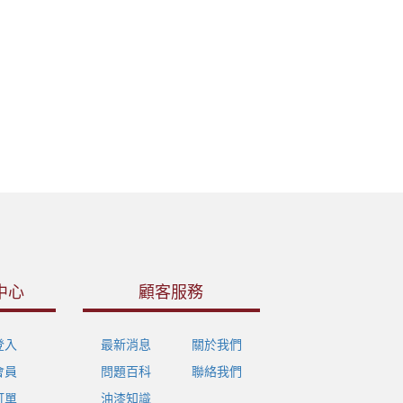
中心
顧客服務
登入
最新消息
關於我們
會員
問題百科
聯絡我們
訂單
油漆知識