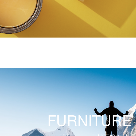
FURNITURE 