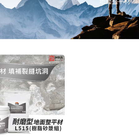
地面整平材