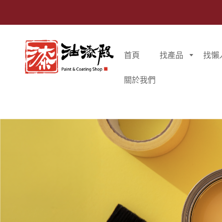
首頁
找產品
找懶
關於我們