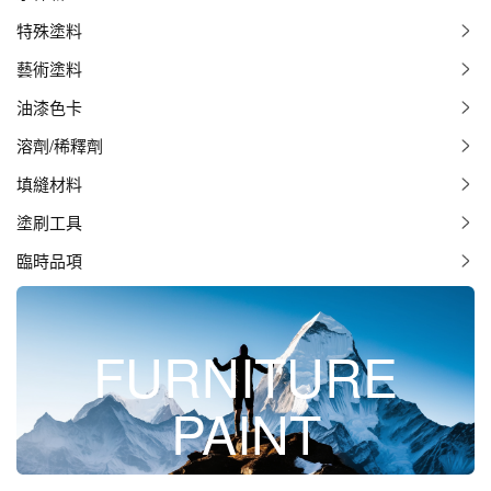
特殊塗料
藝術塗料
油漆色卡
溶劑/稀釋劑
填縫材料
塗刷工具
臨時品項
FURNITURE
PAINT