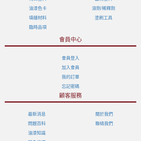
油漆色卡
溶劑/稀釋劑
填縫材料
塗刷工具
臨時品項
會員中心
會員登入
加入會員
我的訂單
忘記密碼
顧客服務
最新消息
關於我們
問題百科
聯絡我們
油漆知識