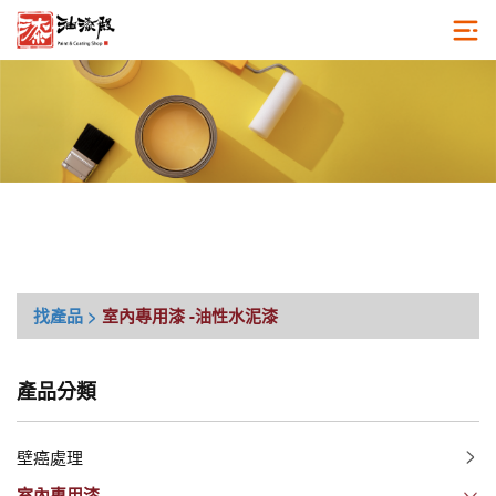
找產品 >
室內專用漆
-油性水泥漆
產品分類
壁癌處理
室內專用漆