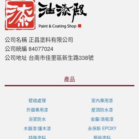
公司名稱 正昌塗料有限公司
公司統編 84077024
公司地址 台南市佳里區新生路338號
產品
壁癌處理
室內專用漆
外牆專用漆
屋頂防水漆
浴室防水
金屬/浪板漆
木器漆/護木漆
永保新 EPOXY
特殊塗料
藝術塗料