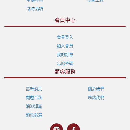
臨時品項
會員中心
會員登入
加入會員
我的訂單
忘記密碼
顧客服務
最新消息
關於我們
問題百科
聯絡我們
油漆知識
顏色挑選