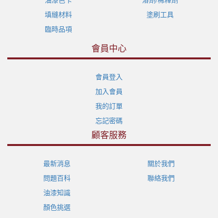
填縫材料
塗刷工具
臨時品項
會員中心
會員登入
加入會員
我的訂單
忘記密碼
顧客服務
最新消息
關於我們
問題百科
聯絡我們
油漆知識
顏色挑選