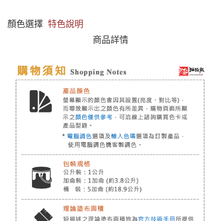
顏色選擇
特色說明
商品詳情