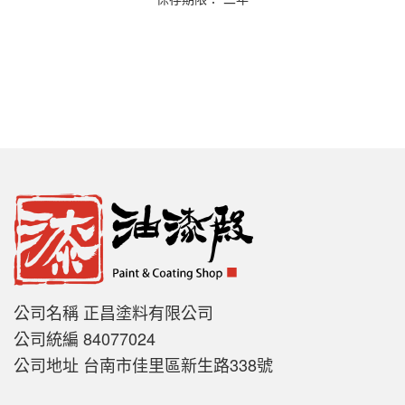
公司名稱 正昌塗料有限公司
公司統編 84077024
公司地址 台南市佳里區新生路338號