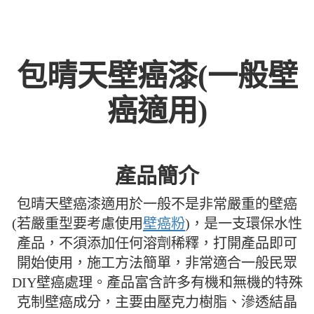
包晴天壁癌漆(一般壁
癌適用)
產品簡介
包晴天壁癌漆適用於一般不是非常嚴重的壁癌
(若嚴重型要考慮使用
壁癌粉
)，是一支環保水性
產品，不須添加任何溶劑稀釋，打開產品即可
開始使用，施工方法簡單，非常適合一般民眾
DIY壁癌處理。產品富含許多有機和無機的特殊
克制壁癌成分，主要由壓克力樹脂、滲透結晶