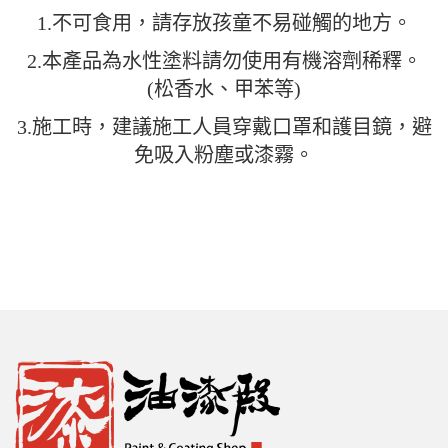
1.不可食用，請存放孩童不易碰觸的地方。
2.本產品為水性塗料請勿使用有機溶劑稀釋。
(松香水、甲苯等)
3.施工時，建議施工人員穿戴口罩和護目鏡，避
免吸入粉塵或漆霧。