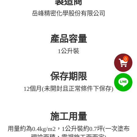
製造商
岳峰精密化學股份有限公司
產品容量
1公升裝
0
保存期限
12個月(未開封且正常條件下保存)
施工用量
用量約為0.4kg/m2，1公升裝約0.7坪(一次塗布