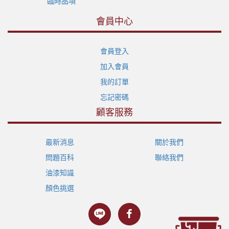
臨時品項
會員中心
會員登入
加入會員
我的訂單
忘記密碼
顧客服務
最新消息
關於我們
問題百科
聯絡我們
油漆知識
顏色挑選