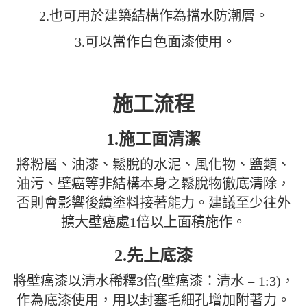
2.也可用於建築結構作為擋水防潮層。
3.可以當作白色面漆使用。
施工流程
1.施工面清潔
將粉層、油漆、鬆脫的水泥、風化物、鹽類、
油污、壁癌等非結構本身之鬆脫物徹底清除，
否則會影響後續塗料接著能力。建議至少往外
擴大壁癌處1倍以上面積施作。
2.先上底漆
將壁癌漆以清水稀釋3倍(壁癌漆：清水 = 1:3)，
作為底漆使用，用以封塞毛細孔增加附著力。