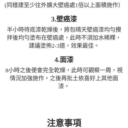
(同樣建至少往外擴大壁癌處1倍以上面積施作）
3.壁癌漆
半小時待底漆乾燥後，將包晴天壁癌漆均勻攪
拌後均勻塗布在壁癌處，此時不須加水稀釋，
建議塗佈2-3道，效果最佳。
4.面漆
8小時之後便會完全乾燥，此時可觀察一周，視
情況加強施作，之後再批土依喜好上其他面
漆。
注意事項