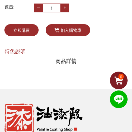
–
+
數量:
立即購買
加入購物車
特色說明
商品詳情
0