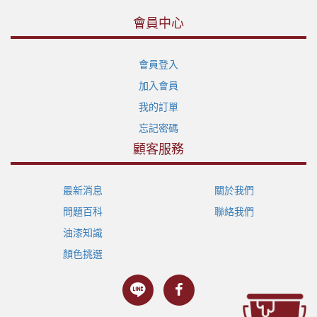
會員中心
會員登入
加入會員
我的訂單
忘記密碼
顧客服務
最新消息
關於我們
問題百科
聯絡我們
油漆知識
顏色挑選