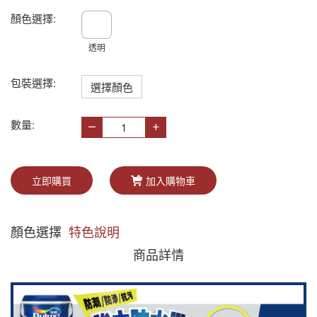
顏色選擇:
透明
包裝選擇:
選擇顏色
–
+
數量:
立即購買
加入購物車
顏色選擇
特色說明
商品詳情