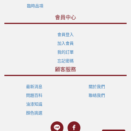
臨時品項
會員中心
會員登入
加入會員
我的訂單
忘記密碼
顧客服務
最新消息
關於我們
問題百科
聯絡我們
油漆知識
顏色挑選