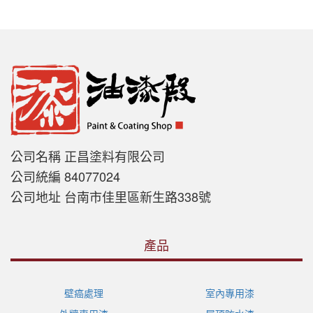
公司名稱 正昌塗料有限公司
公司統編 84077024
公司地址 台南市佳里區新生路338號
產品
壁癌處理
室內專用漆