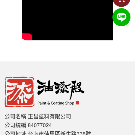
公司名稱 正昌塗料有限公司
公司統編 84077024
公司地址 台南市佳里區新生路338號