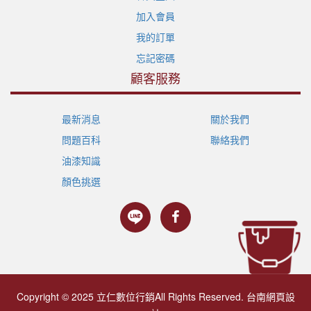
加入會員
我的訂單
忘記密碼
顧客服務
最新消息
關於我們
問題百科
聯絡我們
油漆知識
顏色挑選
Copyright © 2025 立仁數位行銷All Rights Reserved.
台南網頁設