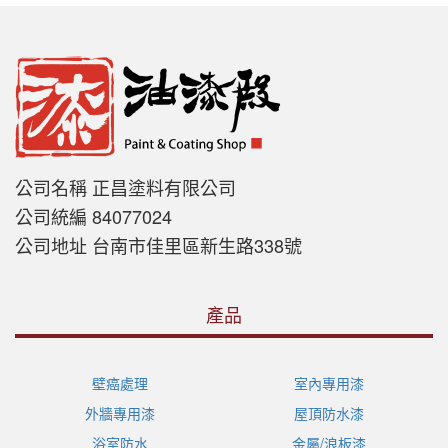
公司名稱 正昌塗料有限公司
公司統編 84077024
公司地址 台南市佳里區新生路338號
產品
壁癌處理
室內專用漆
外牆專用漆
屋頂防水漆
浴室防水
金屬/浪板漆