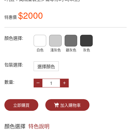
$2000
特惠價
顏色選擇:
白色
淺灰色
銀灰色
灰色
包裝選擇:
選擇顏色
–
+
數量:
立即購買
加入購物車
顏色選擇
特色說明