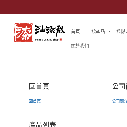
首頁
找產品
找懶
關於我們
回首頁
公司
回首頁
公司簡
產品列表