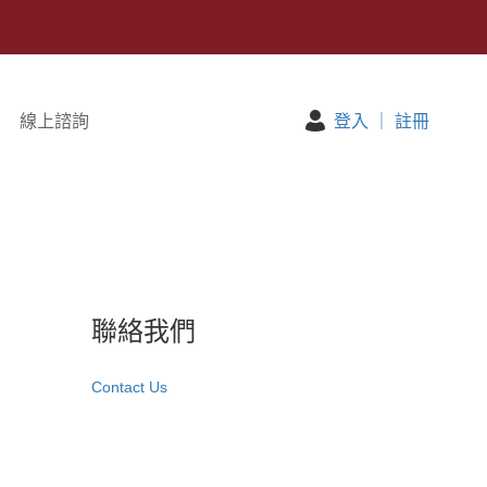
線上諮詢
登入
｜
註冊
聯絡我們
Contact Us