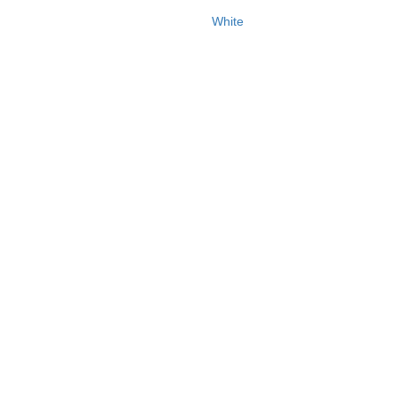
White